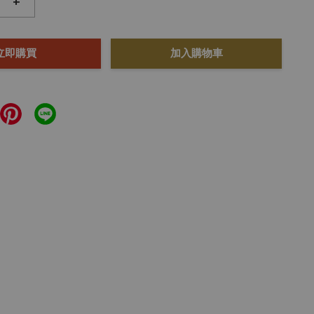
+
立即購買
加入購物車