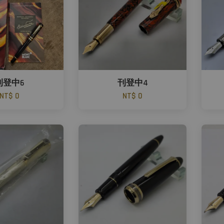
刊登中6
刊登中4
NT$ 0
NT$ 0