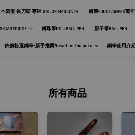
本寫樂 長刀研 專區 SAILOR NAGIGATA
鋼筆FOUNTAINPEN萬
CARTRIDGE
鋼珠筆ROLLBALL PEN
原子筆BALL PEN
依價格選鋼筆/新手推薦Based on the price
鋼筆使用介
所有商品