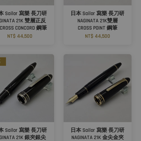
 Sailor 寫樂 長刀研
日本 Sailor 寫樂 長刀研
GINATA 21K 雙層正反
NAGINATA 21K雙層
CROSS CONCORD 鋼筆
CROSS POINT 鋼筆
NT$ 44,500
NT$ 44,500
惠
 Sailor 寫樂 長刀研
日本 Sailor 寫樂 長刀研
GINATA 21K 銀夾銀尖
NAGINATA 21K 金尖金夾