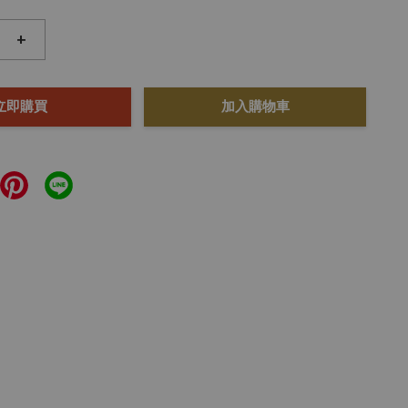
+
立即購買
加入購物車