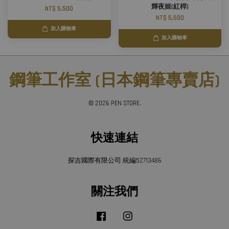
輝夜姬(紅桿)
NT$ 5,500
NT$ 5,500
加入購物車
加入購物車
鋼筆工作室 (日本鋼筆專賣店)
© 2026 PEN STORE.
快速連結
探吉國際有限公司 統編52713486
關注我們
Facebook
Instagram