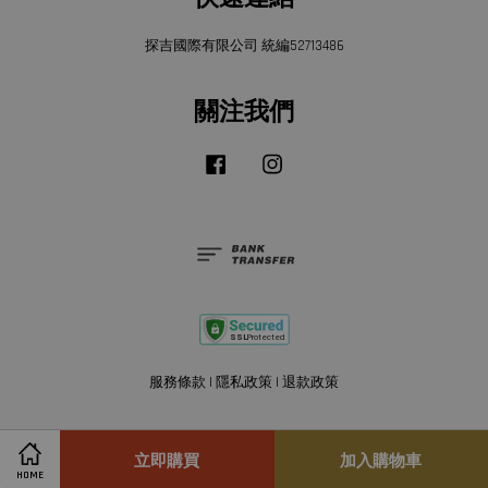
探吉國際有限公司 統編52713486
關注我們
Facebook
Instagram
服務條款
|
隱私政策
|
退款政策
立即購買
加入購物車
HOME