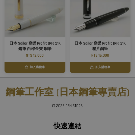
日本 Sailor 寫樂 Profit (PF) 21K
日本 Sailor 寫樂 Profit (PF) 21K
鋼筆 白桿金夾 鋼筆
壓片鋼筆
NT$ 12,000
NT$ 16,000
加入購物車
加入購物車
鋼筆工作室 (日本鋼筆專賣店)
© 2026 PEN STORE.
快速連結