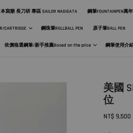
本寫樂 長刀研 專區 SAILOR NAGIGATA
鋼筆FOUNTAINPEN萬
CARTRIDGE
鋼珠筆ROLLBALL PEN
原子筆BALL PEN
依價格選鋼筆/新手推薦Based on the price
鋼筆使用介
美國 S
位
NT$ 9,500