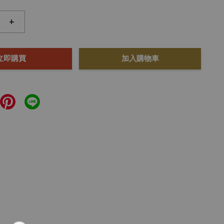
+
立即購買
加入購物車