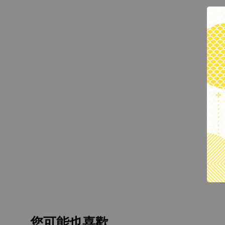
您可能也喜歡