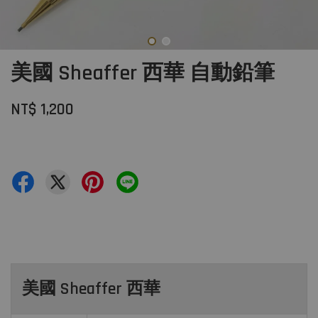
美國 Sheaffer 西華 自動鉛筆
NT$ 1,200
美國 Sheaffer 西華