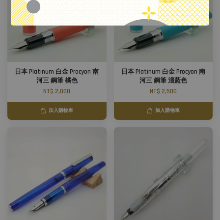
日本 Platinum 白金 Procyon 南
日本 Platinum 白金 Procyon 南
河三 鋼筆 橘色
河三 鋼筆 淺藍色
NT$ 2,000
NT$ 2,500
加入購物車
加入購物車