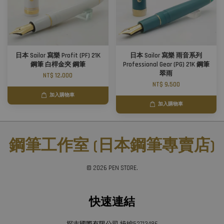
日本 Sailor 寫樂 Profit (PF) 21K
日本 Sailor 寫樂 雨音系列
鋼筆 白桿金夾 鋼筆
Professional Gear (PG) 21K 鋼筆
翠雨
NT$ 12,000
NT$ 9,500
加入購物車
加入購物車
鋼筆工作室 (日本鋼筆專賣店)
© 2026 PEN STORE.
快速連結