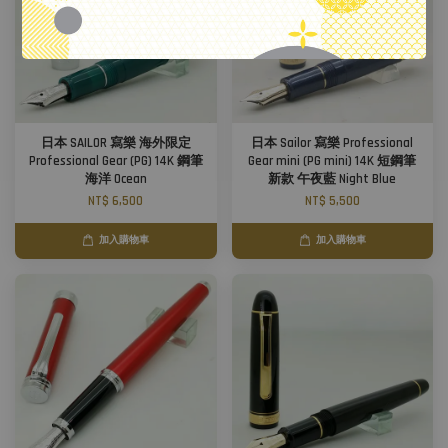
日本 SAILOR 寫樂 海外限定
日本 Sailor 寫樂 Professional
Professional Gear (PG) 14K 鋼筆
Gear mini (PG mini) 14K 短鋼筆
海洋 Ocean
新款 午夜藍 Night Blue
NT$ 6,500
NT$ 5,500
加入購物車
加入購物車