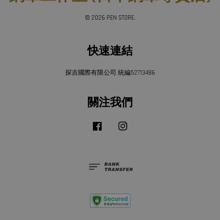
© 2026 PEN STORE.
快速連結
探吉國際有限公司 統編52713486
關注我們
Facebook
Instagram