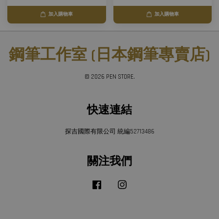
加入購物車
加入購物車
鋼筆工作室 (日本鋼筆專賣店)
© 2026 PEN STORE.
快速連結
探吉國際有限公司 統編52713486
關注我們
Facebook
Instagram