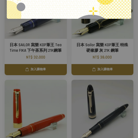
日本 SAILOR 寫樂 KOP筆王 Tea
日本 Sailor 寫樂 KOP筆王 特殊
Time FIKA 下午茶系列 21K鋼筆
硬橡膠 灰 21K 鋼筆
NT$ 32,000
NT$ 38,000
加入購物車
加入購物車