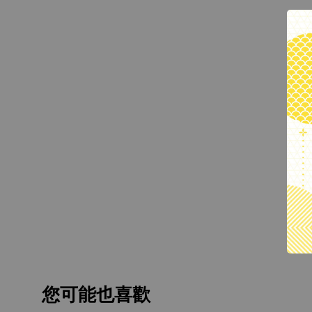
您可能也喜歡