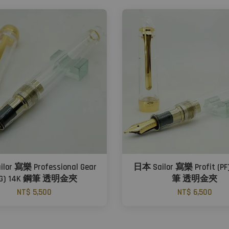
lor 寫樂 Professional Gear
日本 Sailor 寫樂 Profit (PF
PG) 14K 鋼筆 透明金夾
筆 透明金夾
NT$ 5,500
NT$ 6,500