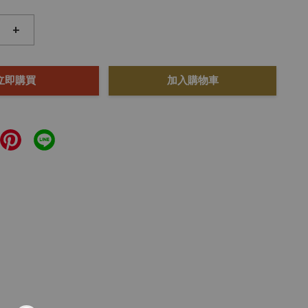
+
立即購買
加入購物車