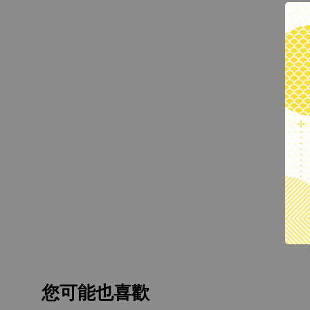
您可能也喜歡