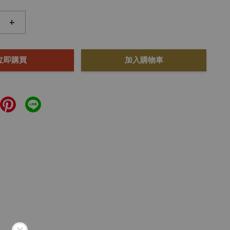
+
立即購買
加入購物車