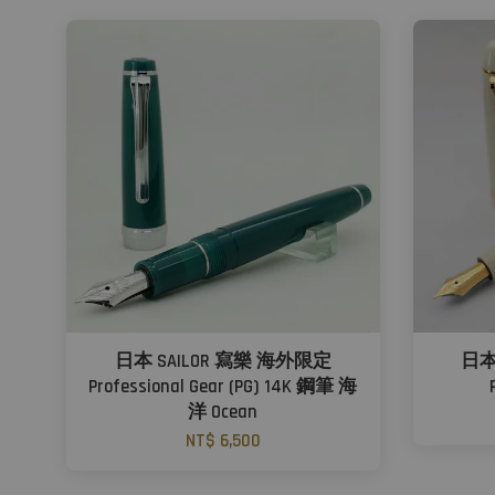
日本 SAILOR 寫樂 海外限定
日本
Professional Gear (PG) 14K 鋼筆 海
洋 Ocean
NT$ 6,500