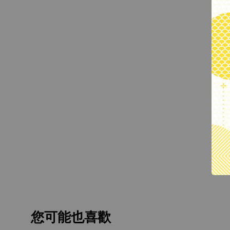
您可能也喜歡