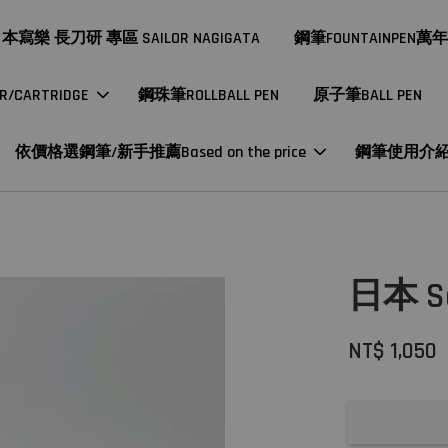
本寫樂 長刀研 專區 SAILOR NAGIGATA
鋼筆FOUNTAINPEN萬
CARTRIDGE
鋼珠筆ROLLBALL PEN
原子筆BALL PEN
依價格選鋼筆/新手推薦Based on the price
鋼筆使用介
日本 S
NT$ 1,050