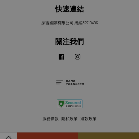
快速連結
探吉國際有限公司 統編52713486
關注我們
Facebook
Instagram
服務條款
|
隱私政策
|
退款政策