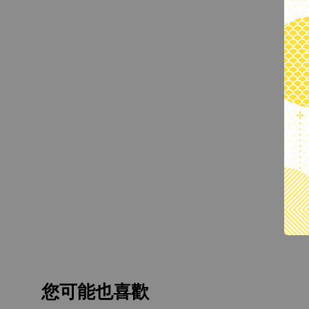
您可能也喜歡