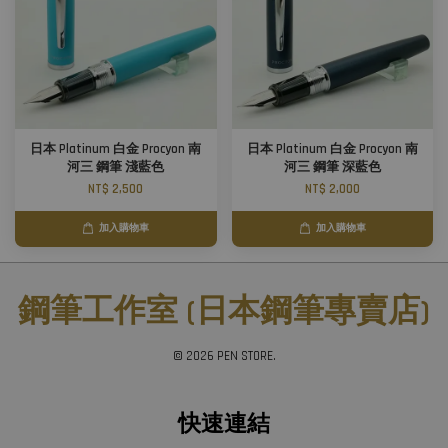
日本 Platinum 白金 Procyon 南
日本 Platinum 白金 Procyon 南
河三 鋼筆 淺藍色
河三 鋼筆 深藍色
NT$ 2,500
NT$ 2,000
加入購物車
加入購物車
鋼筆工作室 (日本鋼筆專賣店)
© 2026 PEN STORE.
快速連結