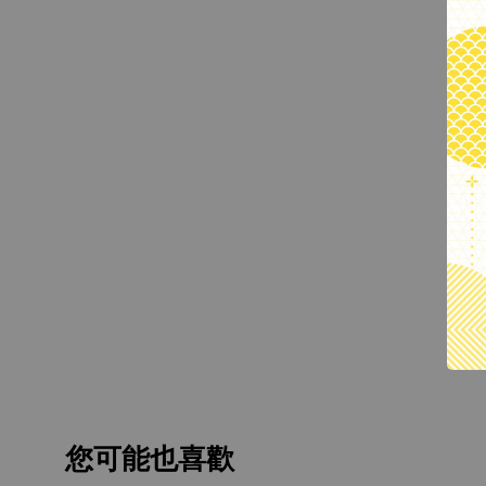
您可能也喜歡