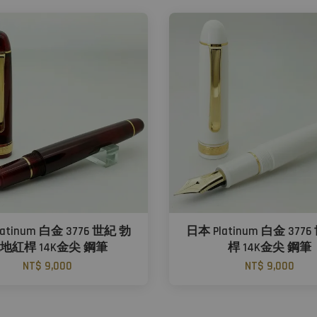
atinum 白金 3776 世紀 勃
日本 Platinum 白金 377
地紅桿 14K金尖 鋼筆
桿 14K金尖 鋼筆
NT$ 9,000
NT$ 9,000