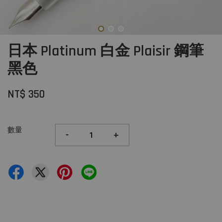
日本 Platinum 白金 Plaisir 鋼筆
黑色
NT$ 350
數量
-
+