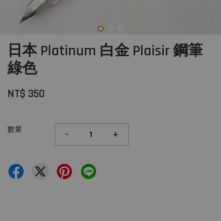
日本 Platinum 白金 Plaisir 鋼筆
綠色
NT$ 350
數量
-
+