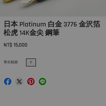
日本 Platinum 白金 3776 金沢箔
松虎 14K金尖 鋼筆
NT$ 15,000
筆尖粗細
F