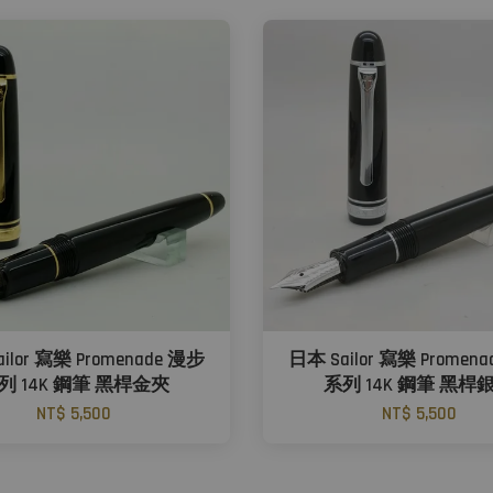
ilor 寫樂 Promenade 漫步
日本 Sailor 寫樂 Promen
列 14K 鋼筆 黑桿金夾
系列 14K 鋼筆 黑桿
NT$ 5,500
NT$ 5,500