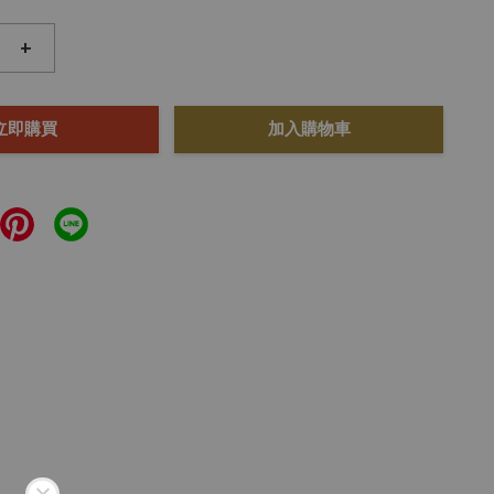
+
立即購買
加入購物車