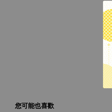
您可能也喜歡