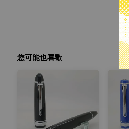
您可能也喜歡