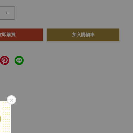
+
立即購買
加入購物車