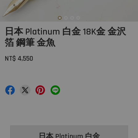
日本 Platinum 白金 18K金 金沢
箔 鋼筆 金魚
NT$ 4,550
日本 Platinum 白金