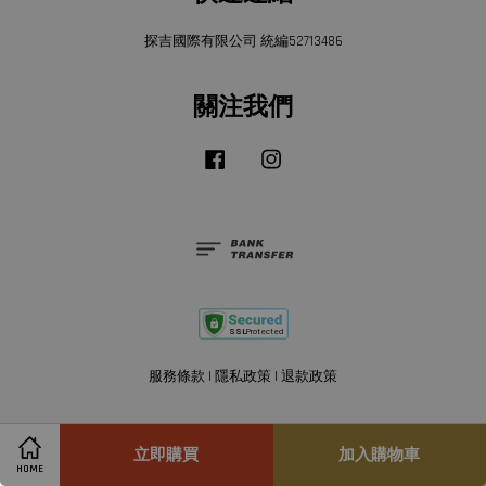
探吉國際有限公司 統編52713486
關注我們
Facebook
Instagram
服務條款
|
隱私政策
|
退款政策
立即購買
加入購物車
HOME