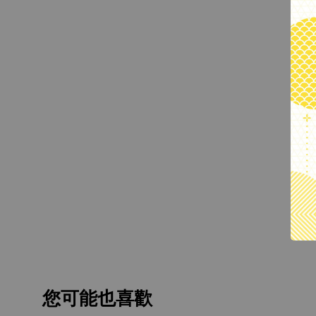
您可能也喜歡