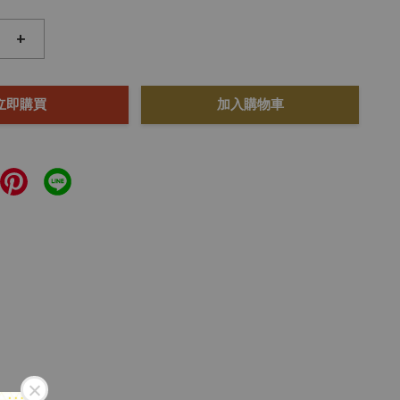
+
立即購買
加入購物車