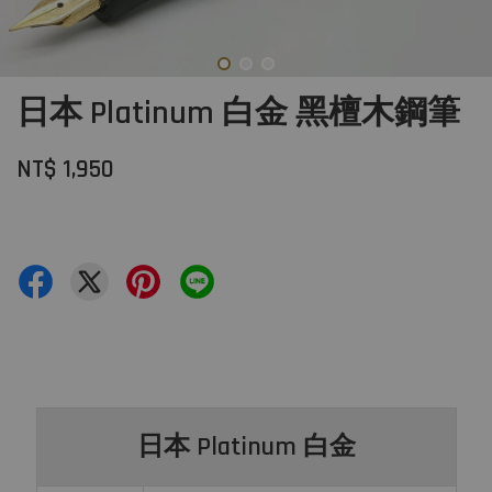
日本 Platinum 白金 黑檀木鋼筆
NT$ 1,950
日本 Platinum 白金