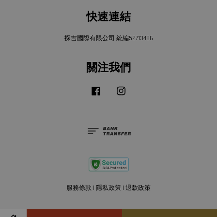
快速連結
探吉國際有限公司 統編52713486
關注我們
Facebook
Instagram
服務條款
|
隱私政策
|
退款政策