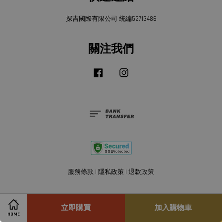
探吉國際有限公司 統編52713486
關注我們
Facebook
Instagram
服務條款
|
隱私政策
|
退款政策
立即購買
加入購物車
HOME