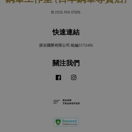
© 2026 PEN STORE.
快速連結
探吉國際有限公司 統編52713486
關注我們
Facebook
Instagram