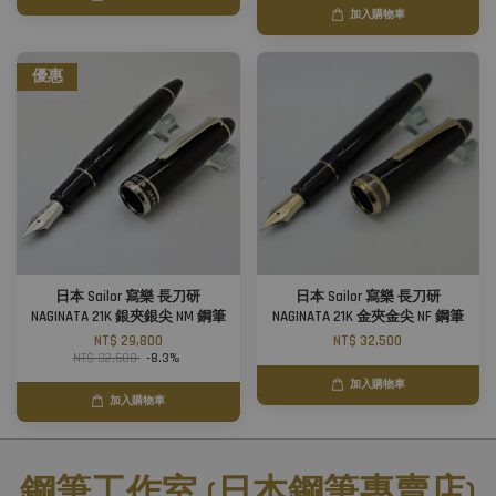
加入購物車
優惠
日本 Sailor 寫樂 長刀研
日本 Sailor 寫樂 長刀研
NAGINATA 21K 銀夾銀尖 NM 鋼筆
NAGINATA 21K 金夾金尖 NF 鋼筆
NT$ 29,800
NT$ 32,500
NT$ 32,500
-8.3%
加入購物車
加入購物車
鋼筆工作室 (日本鋼筆專賣店)