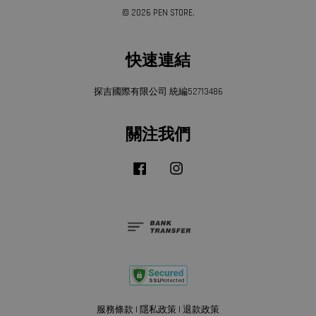
© 2026 PEN STORE.
快速連結
探吉國際有限公司 統編52713486
關注我們
Facebook
Instagram
服務條款
|
隱私政策
|
退款政策