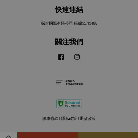
快速連結
探吉國際有限公司 統編52713486
關注我們
Facebook
Instagram
服務條款
|
隱私政策
|
退款政策