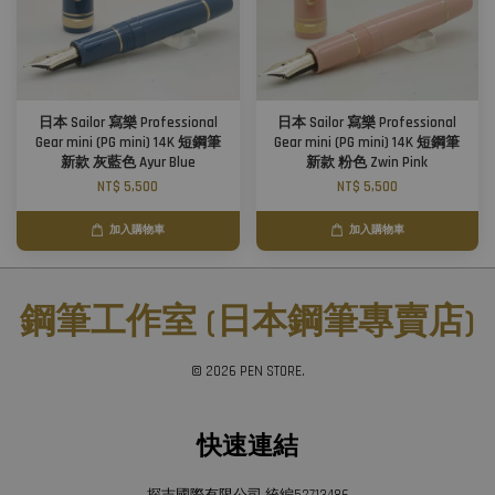
日本 Sailor 寫樂 Professional
日本 Sailor 寫樂 Professional
Gear mini (PG mini) 14K 短鋼筆
Gear mini (PG mini) 14K 短鋼筆
新款 灰藍色 Ayur Blue
新款 粉色 Zwin Pink
NT$ 5,500
NT$ 5,500
加入購物車
加入購物車
鋼筆工作室 (日本鋼筆專賣店)
© 2026 PEN STORE.
快速連結