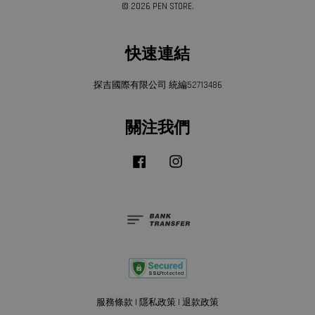
© 2026 PEN STORE.
快速連結
探吉國際有限公司 統編52713486
關注我們
Facebook
Instagram
服務條款
|
隱私政策
|
退款政策