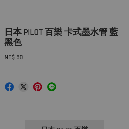
日本 PILOT 百樂 卡式墨水管 藍
黑色
NT$ 50