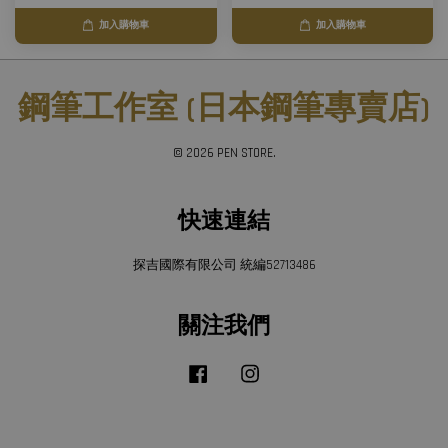
加入購物車
加入購物車
鋼筆工作室 (日本鋼筆專賣店)
© 2026 PEN STORE.
快速連結
探吉國際有限公司 統編52713486
關注我們
Facebook
Instagram