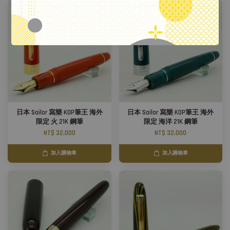
日本 Sailor 寫樂 KOP筆王 海外
日本 Sailor 寫樂 KOP筆王 海外
限定 火 21K 鋼筆
限定 海洋 21K 鋼筆
NT$ 32,000
NT$ 32,000
加入購物車
加入購物車