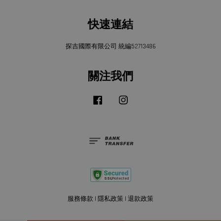
快速連結
探吉國際有限公司 統編52713486
關注我們
Facebook
Instagram
服務條款
|
隱私政策
|
退款政策