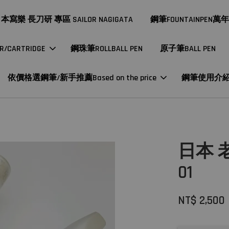
本寫樂 長刀研 專區 SAILOR NAGIGATA
鋼筆FOUNTAINPEN萬
CARTRIDGE
鋼珠筆ROLLBALL PEN
原子筆BALL PEN
依價格選鋼筆/新手推薦Based on the price
鋼筆使用介
日本 
01
NT$ 2,500