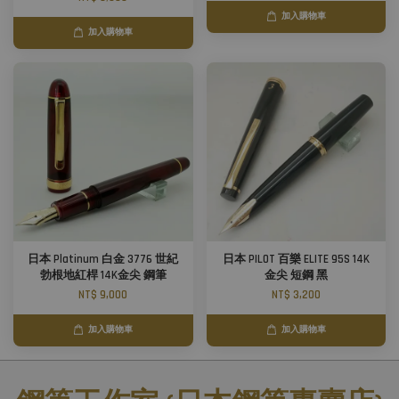
加入購物車
加入購物車
日本 Platinum 白金 3776 世紀
日本 PILOT 百樂 ELITE 95S 14K
勃根地紅桿 14K金尖 鋼筆
金尖 短鋼 黑
NT$ 9,000
NT$ 3,200
加入購物車
加入購物車