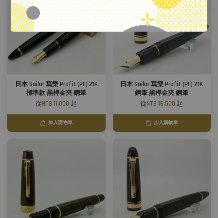
日本 Sailor 寫樂 Profit (PF) 21K
日本 Sailor 寫樂 Profit (PF) 21K
標準款 黑桿金夾 鋼筆
鋼筆 黑桿金夾 鋼筆
從
NT$ 11,000
起
從
NT$ 16,500
起
加入購物車
加入購物車