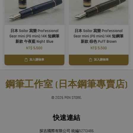
日本 Sailor 寫樂 Professional
日本 Sailor 寫樂 Professional
Gear mini (PG mini) 14K 短鋼筆
Gear mini (PG mini) 14K 短鋼筆
新款 午夜藍 Night Blue
新款 棕色 Puff Brown
NT$ 5,500
NT$ 5,500
加入購物車
加入購物車
鋼筆工作室 (日本鋼筆專賣店)
© 2026 PEN STORE.
快速連結
探吉國際有限公司 統編52713486