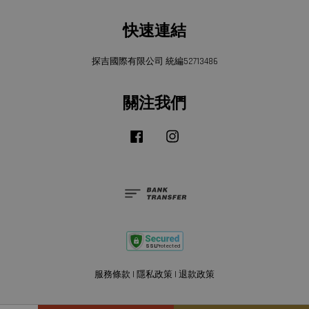
快速連結
探吉國際有限公司 統編52713486
關注我們
Facebook
Instagram
服務條款
|
隱私政策
|
退款政策