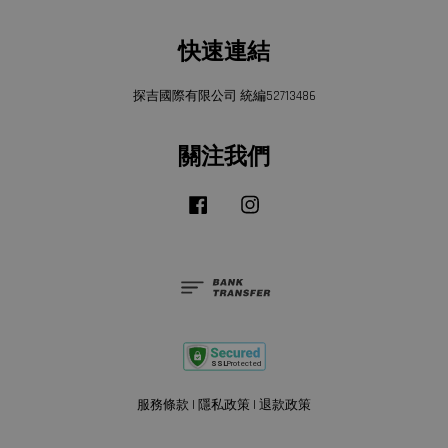
快速連結
探吉國際有限公司 統編52713486
關注我們
Facebook
Instagram
服務條款
|
隱私政策
|
退款政策