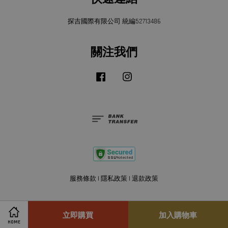
探吉國際有限公司 統編52713486
關注我們
Facebook
Instagram
服務條款
|
隱私政策
|
退款政策
立即購買
加入購物車
HOME