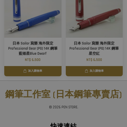
日本 Sailor 寫樂 海外限定
日本 Sailor 寫樂 海外限定
Professional Gear (PG) 14K 鋼筆
Professional Gear (PG) 14K 鋼筆
藍矮星Blue Dwarf
星空紅
NT$ 6,500
NT$ 6,500
加入購物車
加入購物車
鋼筆工作室 (日本鋼筆專賣店)
© 2026 PEN STORE.
快速連結