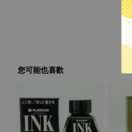
您可能也喜歡