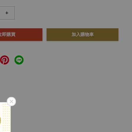
+
立即購買
加入購物車