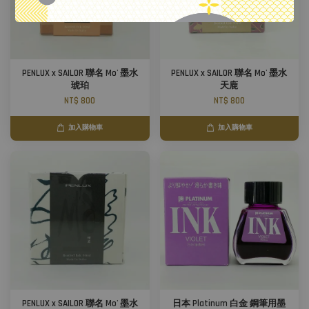
PENLUX x SAILOR 聯名 Mo' 墨水
PENLUX x SAILOR 聯名 Mo' 墨水
琥珀
天鹿
NT$ 800
NT$ 800
加入購物車
加入購物車
PENLUX x SAILOR 聯名 Mo' 墨水
日本 Platinum 白金 鋼筆用墨