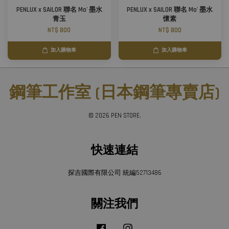
PENLUX x SAILOR 聯名 Mo' 墨水
PENLUX x SAILOR 聯名 Mo' 墨水
青玉
懷素
NT$ 800
NT$ 800
加入購物車
加入購物車
鋼筆工作室 (日本鋼筆專賣店)
© 2026 PEN STORE.
快速連結
探吉國際有限公司 統編52713486
關注我們
Facebook
Instagram